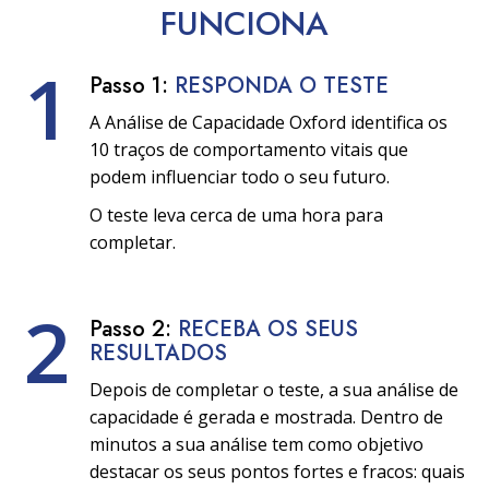
FUNCIONA
1
Passo 1:
RESPONDA O TESTE
A Análise de Capacidade Oxford identifica os
10 traços de comportamento vitais que
podem influenciar todo o seu futuro.
O teste leva cerca de uma hora para
completar.
2
Passo 2:
RECEBA OS SEUS
RESULTADOS
Depois de completar o teste, a sua análise de
capacidade é gerada e mostrada. Dentro de
minutos a sua análise tem como objetivo
destacar os seus pontos fortes e fracos: quais