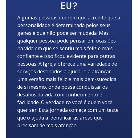
EU?
Algumas pessoas querem que acredite que a
personalidade é determinada pelos seus
genes e que não pode ser mudada. Mas
qualquer pessoa pode pensar em ocasiões
na vida em que se sentiu mais feliz e mais
confiante e isso ficou evidente para outras
pessoas. A Igreja oferece uma variedade de
serviços destinados a ajudá-lo a alcançar
uma versão mais feliz e mais bem-sucedida
de si mesmo, onde possa conquistar os
desafios da vida com conhecimento e
facilidade. O verdadeiro você é quem você
quer ser. Esta jornada começa com um teste
que o ajuda a identificar as áreas que
precisam de mais atenção.