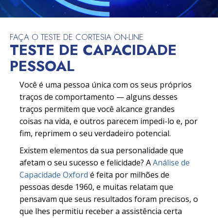
FAÇA O TESTE DE CORTESIA ON-LINE
TESTE DE CAPACIDADE
PESSOAL
Você é uma pessoa única com os seus próprios
traços de comportamento — alguns desses
traços permitem que você alcance grandes
coisas na vida, e outros parecem impedi-lo e, por
fim, reprimem o seu verdadeiro potencial.
Existem elementos da sua personalidade que
afetam o seu sucesso e felicidade? A
Análise de
Capacidade Oxford
é feita por milhões de
pessoas desde 1960, e muitas relatam que
pensavam que seus resultados foram precisos, o
que lhes permitiu receber a assistência certa