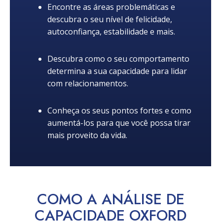
Encontre as áreas problemáticas e
descubra o seu nível de felicidade,
autoconfiança, estabilidade e mais.
Descubra como o seu comportamento
determina a sua capacidade para lidar
com relacionamentos.
Conheça os seus pontos fortes e como
aumentá-los para que você possa tirar
mais proveito da vida.
COMO A ANÁLISE DE
CAPACIDADE OXFORD