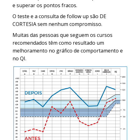
e superar os pontos fracos.
O teste e a consulta de follow up são DE
CORTESIA sem nenhum compromisso.
Muitas das pessoas que seguem os cursos
recomendados têm como resultado um
melhoramento no gráfico de comportamento e
no QI.