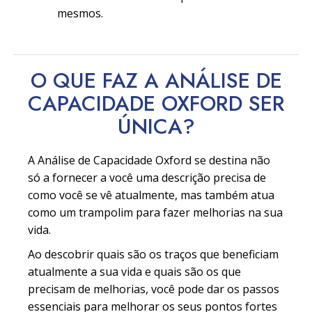
mesmos.
O QUE FAZ A ANÁLISE DE
CAPACIDADE OXFORD SER
ÚNICA?
A Análise de Capacidade Oxford se destina não
só a fornecer a você uma descrição precisa de
como você se vê atualmente, mas também atua
como um trampolim para fazer melhorias na sua
vida.
Ao descobrir quais são os traços que beneficiam
atualmente a sua vida e quais são os que
precisam de melhorias, você pode dar os passos
essenciais para melhorar os seus pontos fortes