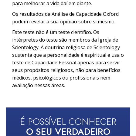
para melhorar a vida daí em diante.
Os resultados da Análise de Capacidade Oxford
podem revelar a sua opinião sobre si mesmo.
Este teste não é um teste científico. Os
intérpretes do teste são membros da Igreja de
Scientology. A doutrina religiosa de Scientology
sustenta que a personalidade é espiritual e usa o
teste de Capacidade Pessoal apenas para servir
seus propósitos religiosos, não para benefícios
médicos, psicológicos ou profissionais nem
avaliação nessas áreas.
É POSSÍVEL CONHECER
O SEU VERDADEIRO