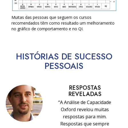
Muitas das pessoas que seguem os cursos
recomendados têm como resultado um melhoramento
no gráfico de comportamento e no QI.
HISTÓRIAS DE SUCESSO
PESSOAIS
RESPOSTAS
REVELADAS
“A Análise de Capacidade
Oxford revelou muitas
respostas para mim.
Respostas que sempre