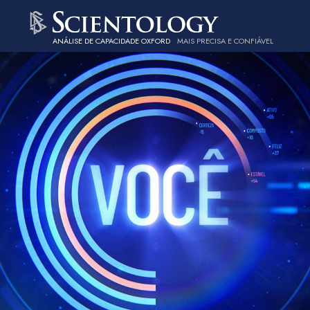
ANÁLISE DE CAPACIDADE OXFORD
MAIS PRECISA E CONFIÁVEL