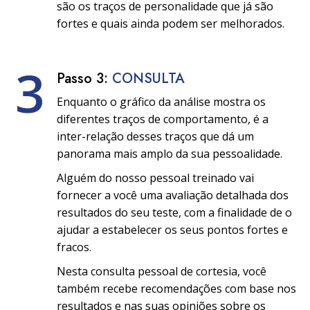
são os traços de personalidade que já são
fortes e quais ainda podem ser melhorados.
3
Passo 3:
CONSULTA
Enquanto o gráfico da análise mostra os
diferentes traços de comportamento, é a
inter-relação desses traços que dá um
panorama mais amplo da sua pessoalidade.
Alguém do nosso pessoal treinado vai
fornecer a você uma avaliação detalhada dos
resultados do seu teste, com a finalidade de o
ajudar a estabelecer os seus pontos fortes e
fracos.
Nesta consulta pessoal de cortesia, você
também recebe recomendações com base nos
resultados e nas suas opiniões sobre os