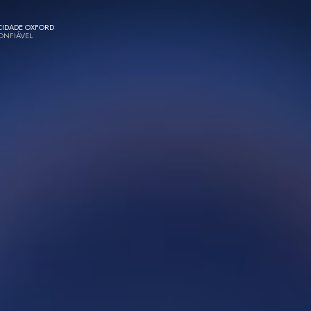
CIDADE OXFORD
CONFIÁVEL