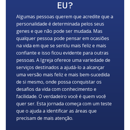
EU?
Algumas pessoas querem que acredite que a
personalidade é determinada pelos seus
genes e que não pode ser mudada. Mas
qualquer pessoa pode pensar em ocasiões
na vida em que se sentiu mais feliz e mais
confiante e isso ficou evidente para outras
pessoas. A Igreja oferece uma variedade de
serviços destinados a ajudá-lo a alcançar
uma versão mais feliz e mais bem-sucedida
de si mesmo, onde possa conquistar os
desafios da vida com conhecimento e
facilidade. O verdadeiro você é quem você
quer ser. Esta jornada começa com um teste
que o ajuda a identificar as áreas que
precisam de mais atenção.