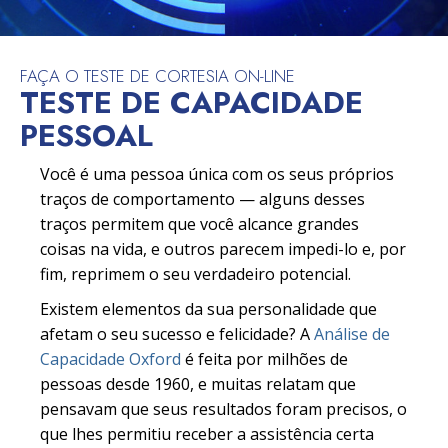
FAÇA O TESTE DE CORTESIA ON-LINE
TESTE DE CAPACIDADE
PESSOAL
Você é uma pessoa única com os seus próprios
traços de comportamento — alguns desses
traços permitem que você alcance grandes
coisas na vida, e outros parecem impedi-lo e, por
fim, reprimem o seu verdadeiro potencial.
Existem elementos da sua personalidade que
afetam o seu sucesso e felicidade? A
Análise de
Capacidade Oxford
é feita por milhões de
pessoas desde 1960, e muitas relatam que
pensavam que seus resultados foram precisos, o
que lhes permitiu receber a assistência certa