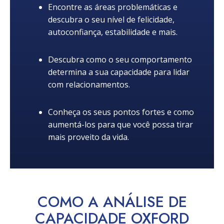
Encontre as áreas problemáticas e
descubra o seu nível de felicidade,
autoconfiança, estabilidade e mais.
Descubra como o seu comportamento
determina a sua capacidade para lidar
com relacionamentos.
Conheça os seus pontos fortes e como
aumentá-los para que você possa tirar
mais proveito da vida.
COMO A ANÁLISE DE
CAPACIDADE OXFORD