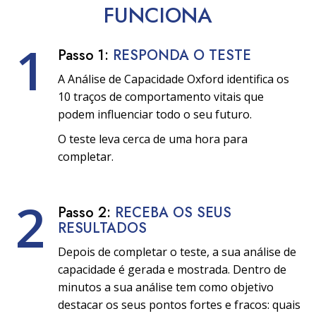
FUNCIONA
1
Passo 1:
RESPONDA O TESTE
A Análise de Capacidade Oxford identifica os
10 traços de comportamento vitais que
podem influenciar todo o seu futuro.
O teste leva cerca de uma hora para
completar.
2
Passo 2:
RECEBA OS SEUS
RESULTADOS
Depois de completar o teste, a sua análise de
capacidade é gerada e mostrada. Dentro de
minutos a sua análise tem como objetivo
destacar os seus pontos fortes e fracos: quais