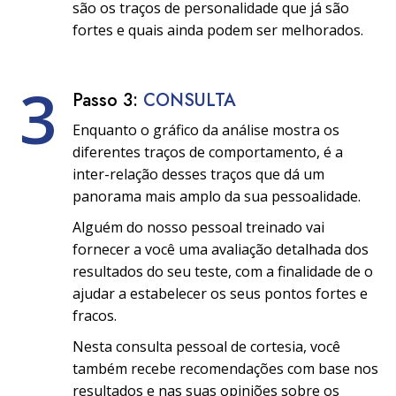
são os traços de personalidade que já são
fortes e quais ainda podem ser melhorados.
3
Passo 3:
CONSULTA
Enquanto o gráfico da análise mostra os
diferentes traços de comportamento, é a
inter-relação desses traços que dá um
panorama mais amplo da sua pessoalidade.
Alguém do nosso pessoal treinado vai
fornecer a você uma avaliação detalhada dos
resultados do seu teste, com a finalidade de o
ajudar a estabelecer os seus pontos fortes e
fracos.
Nesta consulta pessoal de cortesia, você
também recebe recomendações com base nos
resultados e nas suas opiniões sobre os