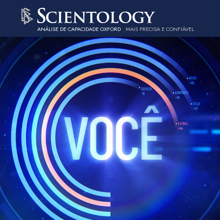
ANÁLISE DE CAPACIDADE OXFORD
MAIS PRECISA E CONFIÁVEL