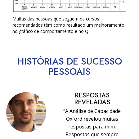
Muitas das pessoas que seguem os cursos
recomendados têm como resultado um melhoramento
no gráfico de comportamento e no QI.
HISTÓRIAS DE SUCESSO
PESSOAIS
RESPOSTAS
REVELADAS
“A Análise de Capacidade
Oxford revelou muitas
respostas para mim.
Respostas que sempre