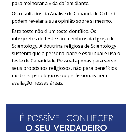
para melhorar a vida daí em diante.
Os resultados da Análise de Capacidade Oxford
podem revelar a sua opinião sobre si mesmo.
Este teste não é um teste científico. Os
intérpretes do teste são membros da Igreja de
Scientology. A doutrina religiosa de Scientology
sustenta que a personalidade é espiritual e usa o
teste de Capacidade Pessoal apenas para servir
seus propósitos religiosos, não para benefícios
médicos, psicológicos ou profissionais nem
avaliação nessas áreas.
É POSSÍVEL CONHECER
O SEU VERDADEIRO