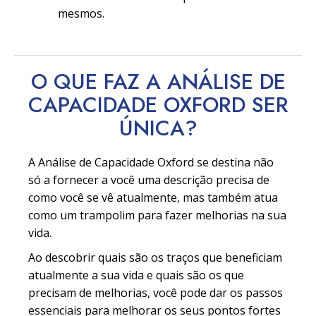
mesmos.
O QUE FAZ A ANÁLISE DE
CAPACIDADE OXFORD SER
ÚNICA?
A Análise de Capacidade Oxford se destina não
só a fornecer a você uma descrição precisa de
como você se vê atualmente, mas também atua
como um trampolim para fazer melhorias na sua
vida.
Ao descobrir quais são os traços que beneficiam
atualmente a sua vida e quais são os que
precisam de melhorias, você pode dar os passos
essenciais para melhorar os seus pontos fortes