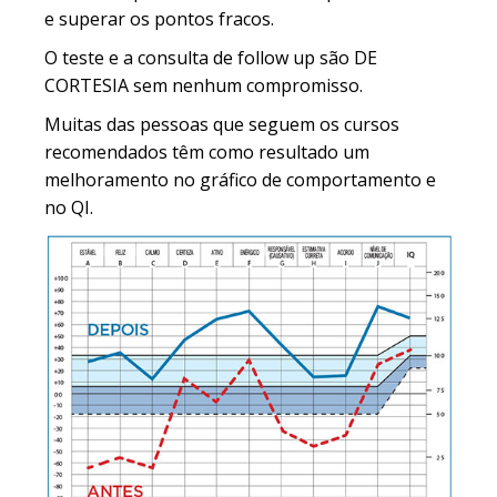
e superar os pontos fracos.
O teste e a consulta de follow up são DE
CORTESIA sem nenhum compromisso.
Muitas das pessoas que seguem os cursos
recomendados têm como resultado um
melhoramento no gráfico de comportamento e
no QI.