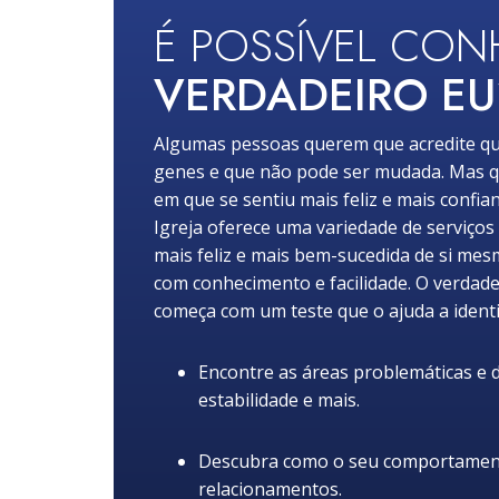
É POSSÍVEL CO
VERDADEIRO EU
Algumas pessoas querem que acredite qu
genes e que não pode ser mudada. Mas q
em que se sentiu mais feliz e mais confia
Igreja oferece uma variedade de serviços
mais feliz e mais bem-sucedida de si mes
com conhecimento e facilidade. O verdade
começa com um teste que o ajuda a identi
Encontre as áreas problemáticas e de
estabilidade e mais.
Descubra como o seu comportamento
relacionamentos.