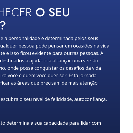
NHECER
O SEU
?
e a personalidade é determinada pelos seus
ualquer pessoa pode pensar em ocasiões na vida
nte e isso ficou evidente para outras pessoas. A
 destinados a ajudá-lo a alcançar uma versão
mo, onde possa conquistar os desafios da vida
iro você é quem você quer ser. Esta jornada
ficar as áreas que precisam de mais atenção.
scubra o seu nível de felicidade, autoconfiança,
 determina a sua capacidade para lidar com