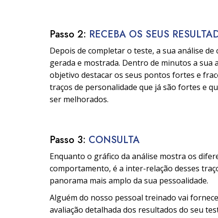
Passo 2:
RECEBA OS SEUS RESULTA
Depois de completar o teste, a sua análise de
gerada e mostrada. Dentro de minutos a sua 
objetivo destacar os seus pontos fortes e frac
traços de personalidade que já são fortes e q
ser melhorados.
Passo 3:
CONSULTA
Enquanto o gráfico da análise mostra os difer
comportamento, é a inter-relação desses tra
panorama mais amplo da sua pessoalidade.
Alguém do nosso pessoal treinado vai fornec
avaliação detalhada dos resultados do seu test