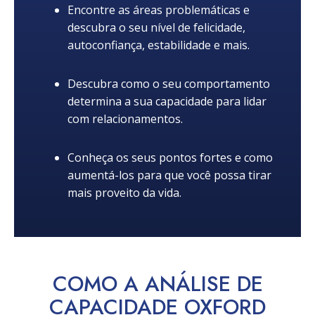
Encontre as áreas problemáticas e
descubra o seu nível de felicidade,
autoconfiança, estabilidade e mais.
Descubra como o seu comportamento
determina a sua capacidade para lidar
com relacionamentos.
Conheça os seus pontos fortes e como
aumentá-los para que você possa tirar
mais proveito da vida.
COMO A ANÁLISE DE
CAPACIDADE OXFORD