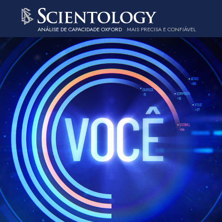
ANÁLISE DE CAPACIDADE OXFORD
MAIS PRECISA E CONFIÁVEL