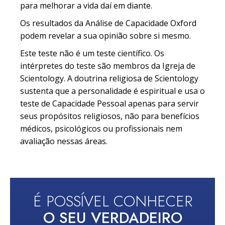
para melhorar a vida daí em diante.
Os resultados da Análise de Capacidade Oxford
podem revelar a sua opinião sobre si mesmo.
Este teste não é um teste científico. Os
intérpretes do teste são membros da Igreja de
Scientology. A doutrina religiosa de Scientology
sustenta que a personalidade é espiritual e usa o
teste de Capacidade Pessoal apenas para servir
seus propósitos religiosos, não para benefícios
médicos, psicológicos ou profissionais nem
avaliação nessas áreas.
É POSSÍVEL CONHECER
O SEU VERDADEIRO