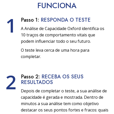
FUNCIONA
1
Passo 1:
RESPONDA O TESTE
A Análise de Capacidade Oxford identifica os
10 traços de comportamento vitais que
podem influenciar todo o seu futuro.
O teste leva cerca de uma hora para
completar.
2
Passo 2:
RECEBA OS SEUS
RESULTADOS
Depois de completar o teste, a sua análise de
capacidade é gerada e mostrada. Dentro de
minutos a sua análise tem como objetivo
destacar os seus pontos fortes e fracos: quais