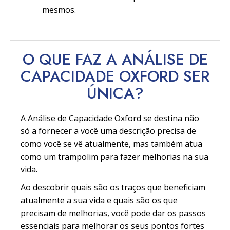
mesmos.
O QUE FAZ A ANÁLISE DE
CAPACIDADE OXFORD SER
ÚNICA?
A Análise de Capacidade Oxford se destina não
só a fornecer a você uma descrição precisa de
como você se vê atualmente, mas também atua
como um trampolim para fazer melhorias na sua
vida.
Ao descobrir quais são os traços que beneficiam
atualmente a sua vida e quais são os que
precisam de melhorias, você pode dar os passos
essenciais para melhorar os seus pontos fortes