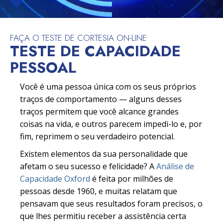
FAÇA O TESTE DE CORTESIA ON-LINE
TESTE DE CAPACIDADE
PESSOAL
Você é uma pessoa única com os seus próprios
traços de comportamento — alguns desses
traços permitem que você alcance grandes
coisas na vida, e outros parecem impedi-lo e, por
fim, reprimem o seu verdadeiro potencial.
Existem elementos da sua personalidade que
afetam o seu sucesso e felicidade? A
Análise de
Capacidade Oxford
é feita por milhões de
pessoas desde 1960, e muitas relatam que
pensavam que seus resultados foram precisos, o
que lhes permitiu receber a assistência certa