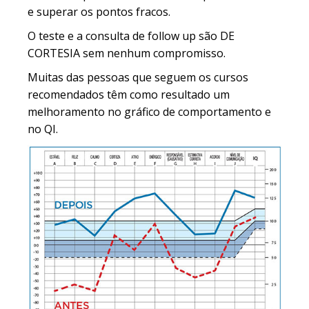
e superar os pontos fracos.
O teste e a consulta de follow up são DE
CORTESIA sem nenhum compromisso.
Muitas das pessoas que seguem os cursos
recomendados têm como resultado um
melhoramento no gráfico de comportamento e
no QI.