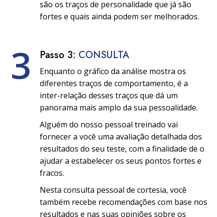
são os traços de personalidade que já são
fortes e quais ainda podem ser melhorados.
3
Passo 3:
CONSULTA
Enquanto o gráfico da análise mostra os
diferentes traços de comportamento, é a
inter-relação desses traços que dá um
panorama mais amplo da sua pessoalidade.
Alguém do nosso pessoal treinado vai
fornecer a você uma avaliação detalhada dos
resultados do seu teste, com a finalidade de o
ajudar a estabelecer os seus pontos fortes e
fracos.
Nesta consulta pessoal de cortesia, você
também recebe recomendações com base nos
resultados e nas suas opiniões sobre os