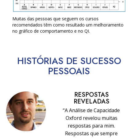
Muitas das pessoas que seguem os cursos
recomendados têm como resultado um melhoramento
no gráfico de comportamento e no QI.
HISTÓRIAS DE SUCESSO
PESSOAIS
RESPOSTAS
REVELADAS
“A Análise de Capacidade
Oxford revelou muitas
respostas para mim.
Respostas que sempre