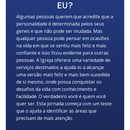
EU?
Algumas pessoas querem que acredite que a
personalidade é determinada pelos seus
genes e que não pode ser mudada. Mas
qualquer pessoa pode pensar em ocasiões
na vida em que se sentiu mais feliz e mais
confiante e isso ficou evidente para outras
pessoas. A Igreja oferece uma variedade de
serviços destinados a ajudá-lo a alcançar
uma versão mais feliz e mais bem-sucedida
de si mesmo, onde possa conquistar os
desafios da vida com conhecimento e
facilidade. O verdadeiro você é quem você
quer ser. Esta jornada começa com um teste
que o ajuda a identificar as áreas que
precisam de mais atenção.