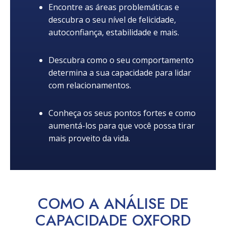
Encontre as áreas problemáticas e
descubra o seu nível de felicidade,
autoconfiança, estabilidade e mais.
Descubra como o seu comportamento
determina a sua capacidade para lidar
com relacionamentos.
Conheça os seus pontos fortes e como
aumentá-los para que você possa tirar
mais proveito da vida.
COMO A ANÁLISE DE
CAPACIDADE OXFORD