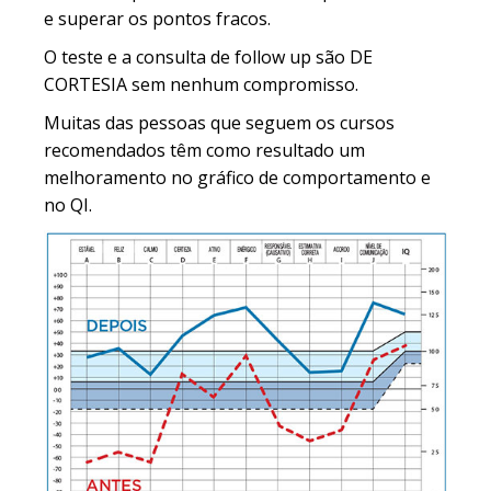
e superar os pontos fracos.
O teste e a consulta de follow up são DE
CORTESIA sem nenhum compromisso.
Muitas das pessoas que seguem os cursos
recomendados têm como resultado um
melhoramento no gráfico de comportamento e
no QI.