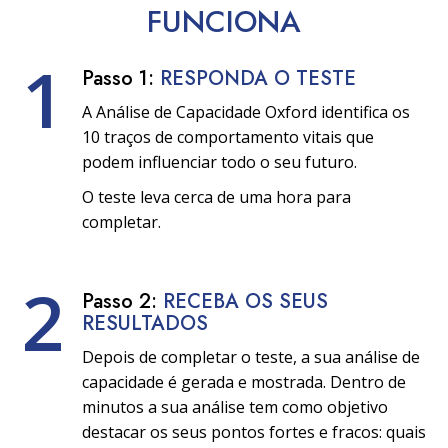
FUNCIONA
1
Passo 1:
RESPONDA O TESTE
A Análise de Capacidade Oxford identifica os
10 traços de comportamento vitais que
podem influenciar todo o seu futuro.
O teste leva cerca de uma hora para
completar.
2
Passo 2:
RECEBA OS SEUS
RESULTADOS
Depois de completar o teste, a sua análise de
capacidade é gerada e mostrada. Dentro de
minutos a sua análise tem como objetivo
destacar os seus pontos fortes e fracos: quais