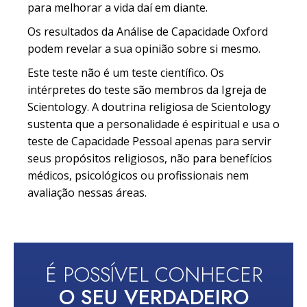
para melhorar a vida daí em diante.
Os resultados da Análise de Capacidade Oxford
podem revelar a sua opinião sobre si mesmo.
Este teste não é um teste científico. Os
intérpretes do teste são membros da Igreja de
Scientology. A doutrina religiosa de Scientology
sustenta que a personalidade é espiritual e usa o
teste de Capacidade Pessoal apenas para servir
seus propósitos religiosos, não para benefícios
médicos, psicológicos ou profissionais nem
avaliação nessas áreas.
É POSSÍVEL CONHECER
O SEU VERDADEIRO