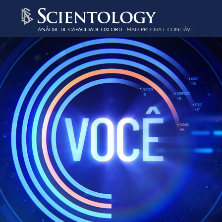
ANÁLISE DE CAPACIDADE OXFORD
MAIS PRECISA E CONFIÁVEL