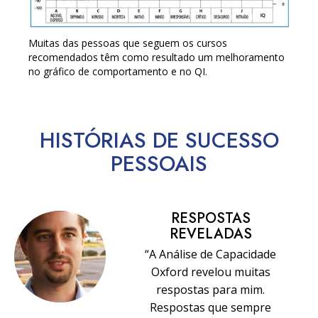
Muitas das pessoas que seguem os cursos
recomendados têm como resultado um melhoramento
no gráfico de comportamento e no QI.
HISTÓRIAS DE SUCESSO
PESSOAIS
RESPOSTAS
REVELADAS
“A Análise de Capacidade
Oxford revelou muitas
respostas para mim.
Respostas que sempre