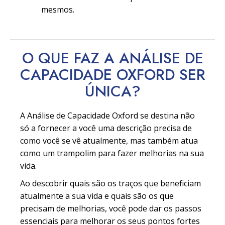
mesmos.
O QUE FAZ A ANÁLISE DE
CAPACIDADE OXFORD SER
ÚNICA?
A Análise de Capacidade Oxford se destina não
só a fornecer a você uma descrição precisa de
como você se vê atualmente, mas também atua
como um trampolim para fazer melhorias na sua
vida.
Ao descobrir quais são os traços que beneficiam
atualmente a sua vida e quais são os que
precisam de melhorias, você pode dar os passos
essenciais para melhorar os seus pontos fortes