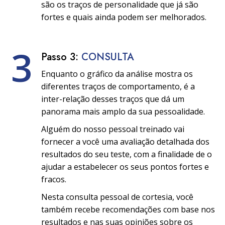
são os traços de personalidade que já são
fortes e quais ainda podem ser melhorados.
3
Passo 3:
CONSULTA
Enquanto o gráfico da análise mostra os
diferentes traços de comportamento, é a
inter-relação desses traços que dá um
panorama mais amplo da sua pessoalidade.
Alguém do nosso pessoal treinado vai
fornecer a você uma avaliação detalhada dos
resultados do seu teste, com a finalidade de o
ajudar a estabelecer os seus pontos fortes e
fracos.
Nesta consulta pessoal de cortesia, você
também recebe recomendações com base nos
resultados e nas suas opiniões sobre os