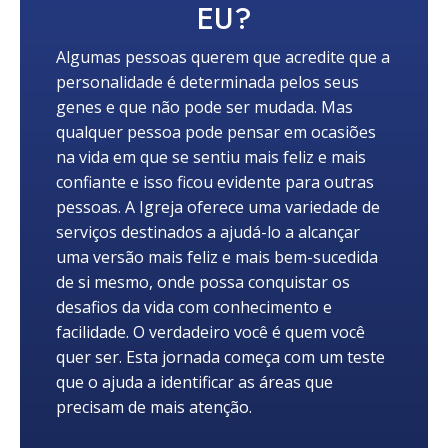
EU?
Algumas pessoas querem que acredite que a
personalidade é determinada pelos seus
genes e que não pode ser mudada. Mas
qualquer pessoa pode pensar em ocasiões
na vida em que se sentiu mais feliz e mais
confiante e isso ficou evidente para outras
pessoas. A Igreja oferece uma variedade de
serviços destinados a ajudá-lo a alcançar
uma versão mais feliz e mais bem-sucedida
de si mesmo, onde possa conquistar os
desafios da vida com conhecimento e
facilidade. O verdadeiro você é quem você
quer ser. Esta jornada começa com um teste
que o ajuda a identificar as áreas que
precisam de mais atenção.