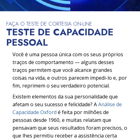
FAÇA O TESTE DE CORTESIA ON-LINE
TESTE DE CAPACIDADE
PESSOAL
Você é uma pessoa única com os seus próprios
traços de comportamento — alguns desses
traços permitem que você alcance grandes
coisas na vida, e outros parecem impedi-lo e, por
fim, reprimem o seu verdadeiro potencial.
Existem elementos da sua personalidade que
afetam o seu sucesso e felicidade? A
Análise de
Capacidade Oxford
é feita por milhões de
pessoas desde 1960, e muitas relatam que
pensavam que seus resultados foram precisos, o
que lhes permitiu receber a assistência certa