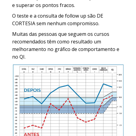
e superar os pontos fracos.
O teste e a consulta de follow up são DE
CORTESIA sem nenhum compromisso.
Muitas das pessoas que seguem os cursos
recomendados têm como resultado um
melhoramento no gráfico de comportamento e
no QI.