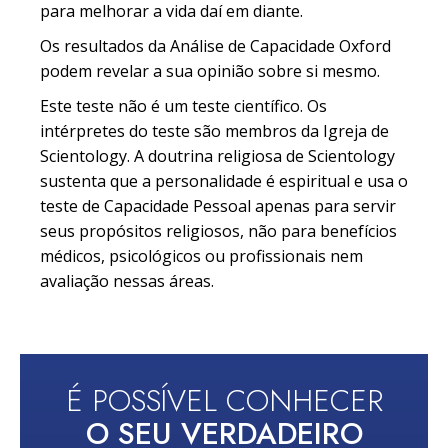
para melhorar a vida daí em diante.
Os resultados da Análise de Capacidade Oxford
podem revelar a sua opinião sobre si mesmo.
Este teste não é um teste científico. Os
intérpretes do teste são membros da Igreja de
Scientology. A doutrina religiosa de Scientology
sustenta que a personalidade é espiritual e usa o
teste de Capacidade Pessoal apenas para servir
seus propósitos religiosos, não para benefícios
médicos, psicológicos ou profissionais nem
avaliação nessas áreas.
É POSSÍVEL CONHECER
O SEU VERDADEIRO