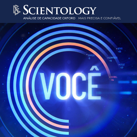
ANÁLISE DE CAPACIDADE OXFORD
MAIS PRECISA E CONFIÁVEL