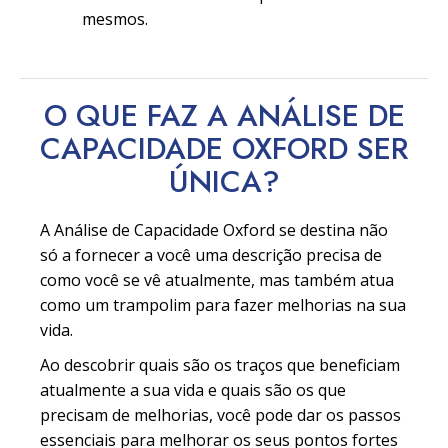
mesmos.
O QUE FAZ A ANÁLISE DE
CAPACIDADE OXFORD SER
ÚNICA?
A Análise de Capacidade Oxford se destina não
só a fornecer a você uma descrição precisa de
como você se vê atualmente, mas também atua
como um trampolim para fazer melhorias na sua
vida.
Ao descobrir quais são os traços que beneficiam
atualmente a sua vida e quais são os que
precisam de melhorias, você pode dar os passos
essenciais para melhorar os seus pontos fortes