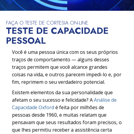
FAÇA O TESTE DE CORTESIA ON-LINE
TESTE DE CAPACIDADE
PESSOAL
Você é uma pessoa única com os seus próprios
traços de comportamento — alguns desses
traços permitem que você alcance grandes
coisas na vida, e outros parecem impedi-lo e, por
fim, reprimem o seu verdadeiro potencial.
Existem elementos da sua personalidade que
afetam o seu sucesso e felicidade? A
Análise de
Capacidade Oxford
é feita por milhões de
pessoas desde 1960, e muitas relatam que
pensavam que seus resultados foram precisos, o
que lhes permitiu receber a assistência certa