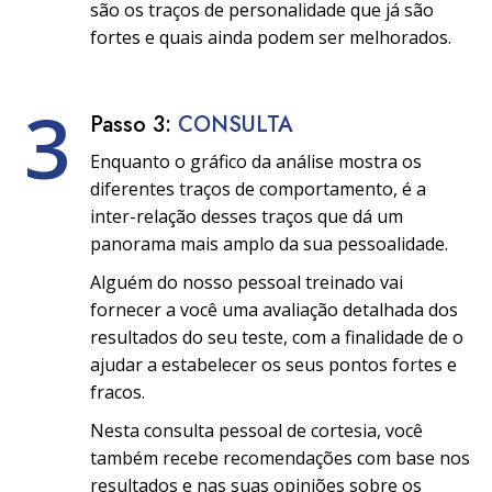
são os traços de personalidade que já são
fortes e quais ainda podem ser melhorados.
3
Passo 3:
CONSULTA
Enquanto o gráfico da análise mostra os
diferentes traços de comportamento, é a
inter-relação desses traços que dá um
panorama mais amplo da sua pessoalidade.
Alguém do nosso pessoal treinado vai
fornecer a você uma avaliação detalhada dos
resultados do seu teste, com a finalidade de o
ajudar a estabelecer os seus pontos fortes e
fracos.
Nesta consulta pessoal de cortesia, você
também recebe recomendações com base nos
resultados e nas suas opiniões sobre os