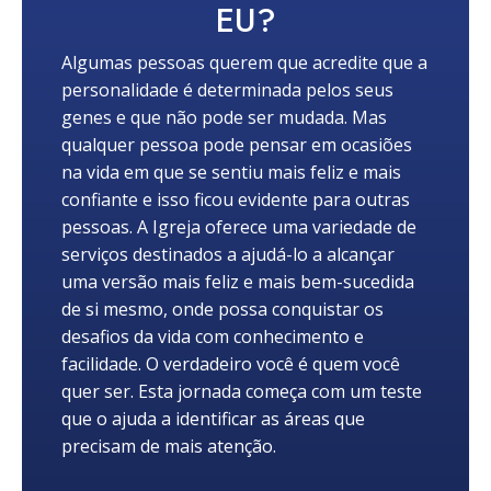
EU?
Algumas pessoas querem que acredite que a
personalidade é determinada pelos seus
genes e que não pode ser mudada. Mas
qualquer pessoa pode pensar em ocasiões
na vida em que se sentiu mais feliz e mais
confiante e isso ficou evidente para outras
pessoas. A Igreja oferece uma variedade de
serviços destinados a ajudá-lo a alcançar
uma versão mais feliz e mais bem-sucedida
de si mesmo, onde possa conquistar os
desafios da vida com conhecimento e
facilidade. O verdadeiro você é quem você
quer ser. Esta jornada começa com um teste
que o ajuda a identificar as áreas que
precisam de mais atenção.