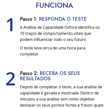
FUNCIONA
1
Passo 1:
RESPONDA O TESTE
A Análise de Capacidade Oxford identifica os
10 traços de comportamento vitais que
podem influenciar todo o seu futuro.
O teste leva cerca de uma hora para
completar.
2
Passo 2:
RECEBA OS SEUS
RESULTADOS
Depois de completar o teste, a sua análise de
capacidade é gerada e mostrada. Dentro de
minutos a sua análise tem como objetivo
destacar os seus pontos fortes e fracos: quais