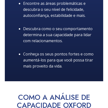
Encontre as áreas problemáticas e
descubra o seu nível de felicidade,
autoconfiança, estabilidade e mais.
Descubra como o seu comportamento
determina a sua capacidade para lidar
com relacionamentos.
Conheça os seus pontos fortes e como
aumentá-los para que você possa tirar
mais proveito da vida.
COMO A ANÁLISE DE
CAPACIDADE OXFORD