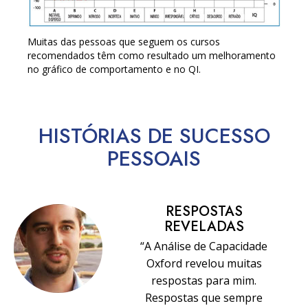
Muitas das pessoas que seguem os cursos
recomendados têm como resultado um melhoramento
no gráfico de comportamento e no QI.
HISTÓRIAS DE SUCESSO
PESSOAIS
RESPOSTAS
REVELADAS
“A Análise de Capacidade
Oxford revelou muitas
respostas para mim.
Respostas que sempre