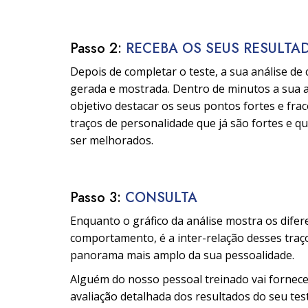
Passo 2:
RECEBA OS SEUS RESULTA
Depois de completar o teste, a sua análise de
gerada e mostrada. Dentro de minutos a sua 
objetivo destacar os seus pontos fortes e frac
traços de personalidade que já são fortes e q
ser melhorados.
Passo 3:
CONSULTA
Enquanto o gráfico da análise mostra os difer
comportamento, é a inter-relação desses tra
panorama mais amplo da sua pessoalidade.
Alguém do nosso pessoal treinado vai fornec
avaliação detalhada dos resultados do seu test