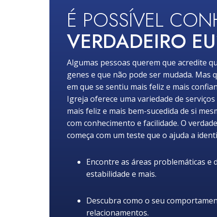
É POSSÍVEL CO
VERDADEIRO EU
Algumas pessoas querem que acredite qu
genes e que não pode ser mudada. Mas q
em que se sentiu mais feliz e mais confia
Igreja oferece uma variedade de serviços
mais feliz e mais bem-sucedida de si mes
com conhecimento e facilidade. O verdade
começa com um teste que o ajuda a identi
Encontre as áreas problemáticas e de
estabilidade e mais.
Descubra como o seu comportamento
relacionamentos.