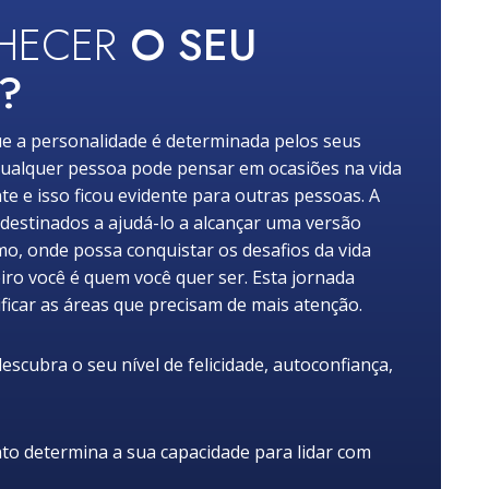
NHECER
O SEU
?
e a personalidade é determinada pelos seus
ualquer pessoa pode pensar em ocasiões na vida
nte e isso ficou evidente para outras pessoas. A
 destinados a ajudá-lo a alcançar uma versão
mo, onde possa conquistar os desafios da vida
iro você é quem você quer ser. Esta jornada
ficar as áreas que precisam de mais atenção.
scubra o seu nível de felicidade, autoconfiança,
 determina a sua capacidade para lidar com